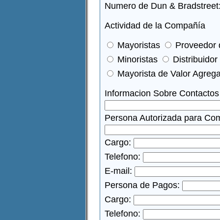
Numero de Dun & Bradstreet
Actividad de la Compañía
Mayoristas
Proveedor d
Minoristas
Distribuidor
Mayorista de Valor Agre
Informacion Sobre Contactos 
Persona Autorizada para Com
Cargo:
Telefono:
E-mail:
Persona de Pagos:
Cargo:
Telefono: