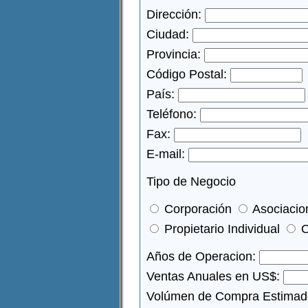
Dirección:
Ciudad:
Provincia:
Código Postal:
País:
Teléfono:
Fax:
E-mail:
Tipo de Negocio
Corporación
Asociacio
Propietario Individual
O
Años de Operacion:
Ventas Anuales en US$:
Volúmen de Compra Estimad